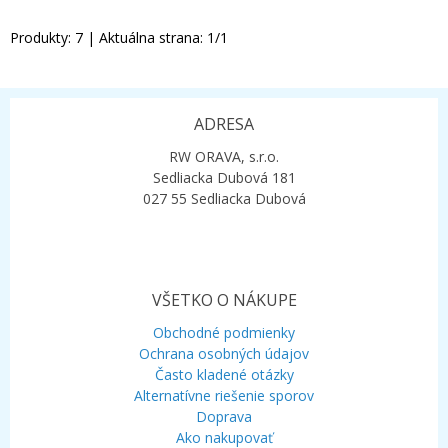
Produkty:
7
| Aktuálna strana:
1
/
1
ADRESA
RW ORAVA, s.r.o.
Sedliacka Dubová 181
027 55 Sedliacka Dubová
VŠETKO O NÁKUPE
Obchodné podmienky
Ochrana osobných údajov
Často kladené otázky
Alternatívne riešenie sporov
Doprava
Ako nakupovať