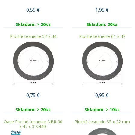
0,55
€
1,95
€
Skladom: > 20ks
Skladom: 20ks
Ploché tesnenie 57 x 44
Ploché tesnenie 61 x 47
0,75
€
0,95
€
Skladom: > 20ks
Skladom: > 10ks
Oase Ploché tesnenie NBR 60
Ploché tesnenie 35 x 22 mm
x 47 x 3 SH40;