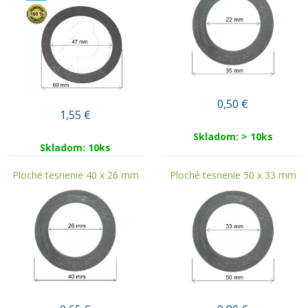
0,50
€
1,55
€
Skladom: > 10ks
Skladom: 10ks
Ploché tesnenie 40 x 26 mm
Ploché tesnenie 50 x 33 mm