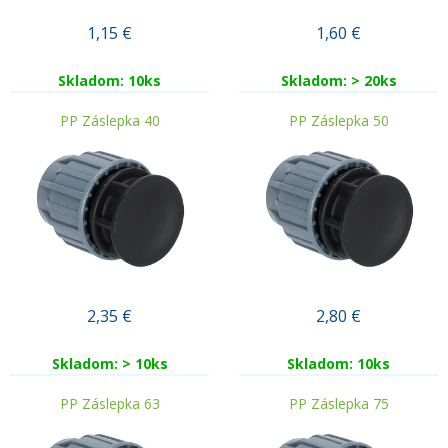
1,15
€
1,60
€
Skladom: 10ks
Skladom: > 20ks
PP Záslepka 40
PP Záslepka 50
2,35
€
2,80
€
Skladom: > 10ks
Skladom: 10ks
PP Záslepka 63
PP Záslepka 75