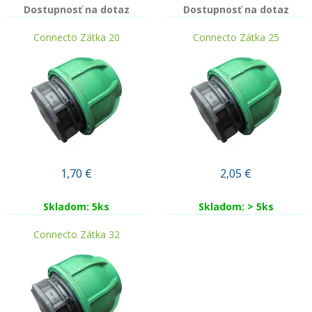
Dostupnosť na dotaz
Dostupnosť na dotaz
Connecto Zátka 20
Connecto Zátka 25
1,70
€
2,05
€
Skladom: 5ks
Skladom: > 5ks
Connecto Zátka 32