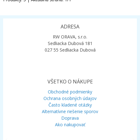
ADRESA
RW ORAVA, s.r.o.
Sedliacka Dubová 181
027 55 Sedliacka Dubová
VŠETKO O NÁKUPE
Obchodné podmienky
Ochrana osobných údajov
Často kladené otázky
Alternatívne riešenie sporov
Doprava
Ako nakupovať