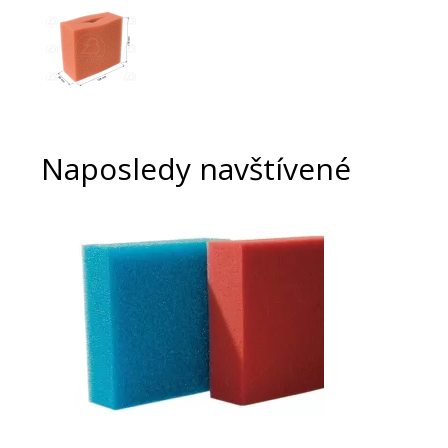
Naposledy navštívené