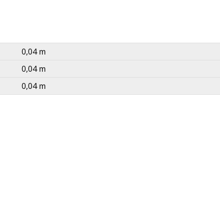
0,04 m
0,04 m
0,04 m