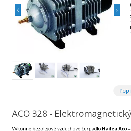
Popi
ACO 328 - Elektromagnetický
Výkonné bezolejové vzduchové čerpadlo
Hailea Aco –