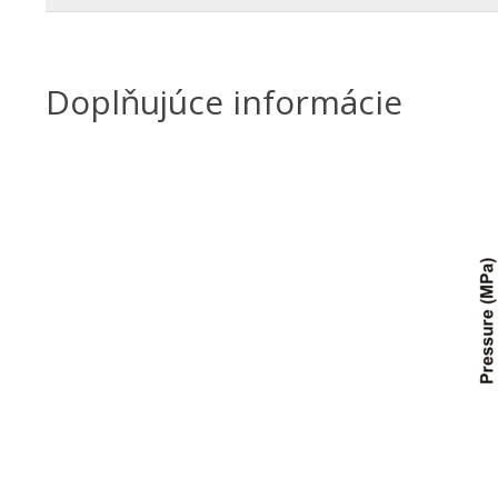
Doplňujúce informácie