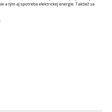
nie a tým aj spotreba elektrickej energie. Taktiež sa
.