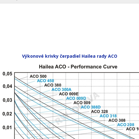
Výkonové krivky čerpadiel Hailea rady ACO