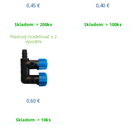
0,45
€
0,40
€
Skladom: > 200ks
Skladom: > 100ks
Plastový rozdeľovač s 2
vývodmi
0,60
€
Skladom: > 10ks