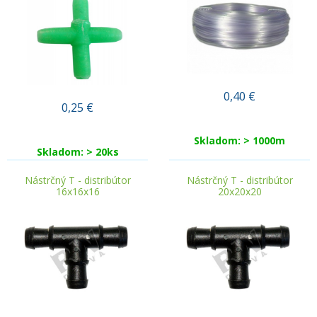
0,40
€
0,25
€
Skladom: > 1000m
Skladom: > 20ks
Nástrčný T - distribútor
Nástrčný T - distribútor
16x16x16
20x20x20