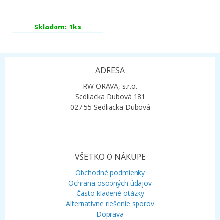
Skladom: 1ks
ADRESA
RW ORAVA, s.r.o.
Sedliacka Dubová 181
027 55 Sedliacka Dubová
VŠETKO O NÁKUPE
Obchodné podmienky
Ochrana osobných údajov
Často kladené otázky
Alternatívne riešenie sporov
Doprava