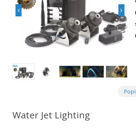
Popi
Water Jet Lighting