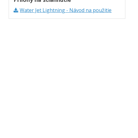
Water Jet Lightning - Návod na použitie