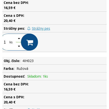
16,59 €
20,40 €
Strážny pes
ks
4IH023
Ružová
Skladom: 1ks
16,59 €
20,40 €