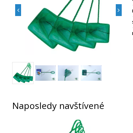
Naposledy navštívené