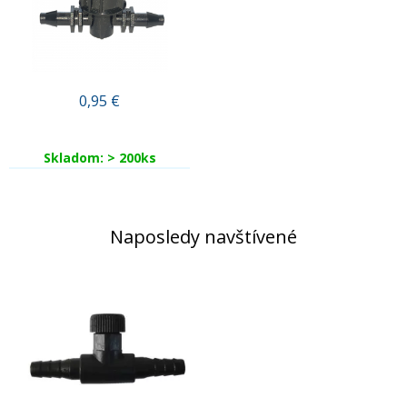
0,95
€
Skladom: > 200ks
Naposledy navštívené