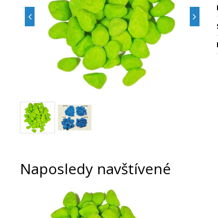
Naposledy navštívené