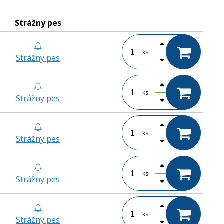
Strážny pes
ks
Strážny pes
ks
Strážny pes
ks
Strážny pes
ks
Strážny pes
ks
Strážny pes