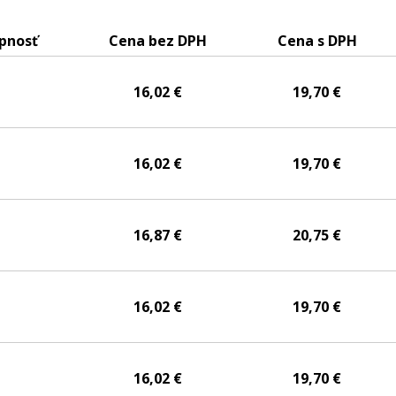
pnosť
Cena bez DPH
Cena s DPH
16,02 €
19,70 €
16,02 €
19,70 €
16,87 €
20,75 €
16,02 €
19,70 €
16,02 €
19,70 €