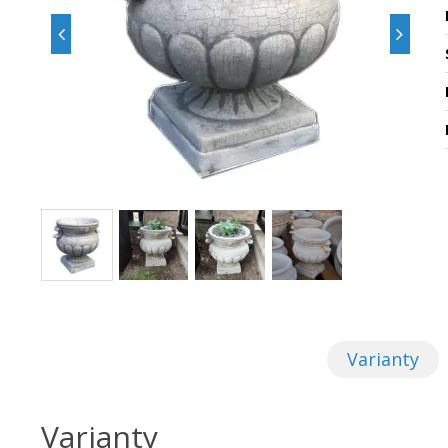
Varianty
Varianty