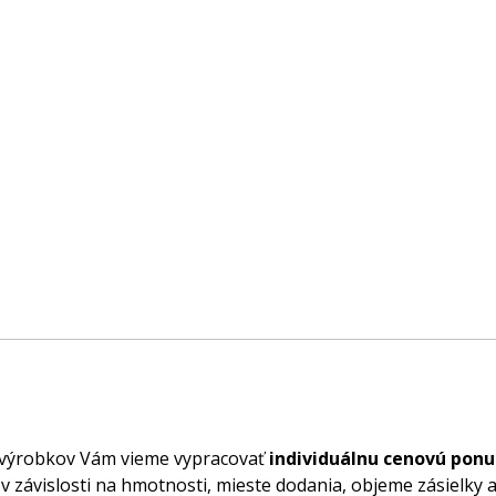
 výrobkov Vám vieme vypracovať
individuálnu cenovú pon
v závislosti na hmotnosti, mieste dodania, objeme zásielky 