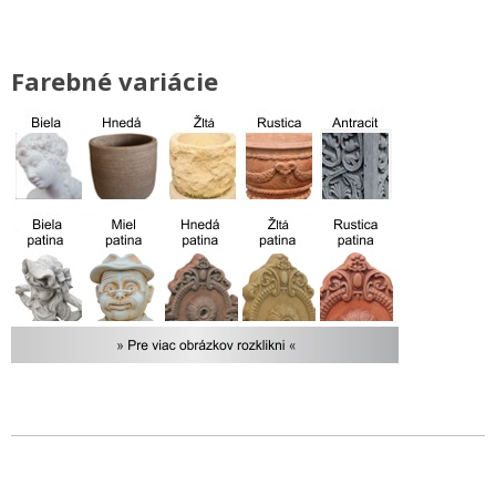
Farebné variácie