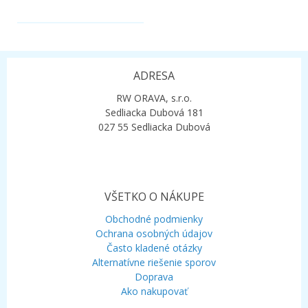
.
ADRESA
RW ORAVA, s.r.o.
Sedliacka Dubová 181
027 55 Sedliacka Dubová
VŠETKO O NÁKUPE
Obchodné podmienky
Ochrana osobných údajov
Často kladené otázky
Alternatívne riešenie sporov
Doprava
Ako nakupovať