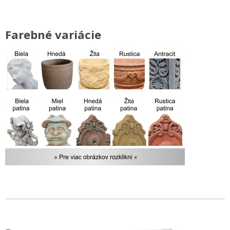
Farebné variácie