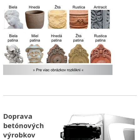
Doprava
betónových
výrobkov