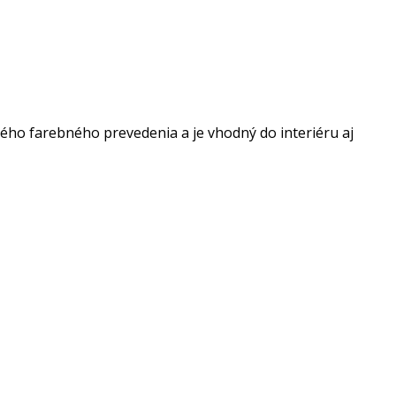
ného farebného prevedenia a je vhodný do interiéru aj