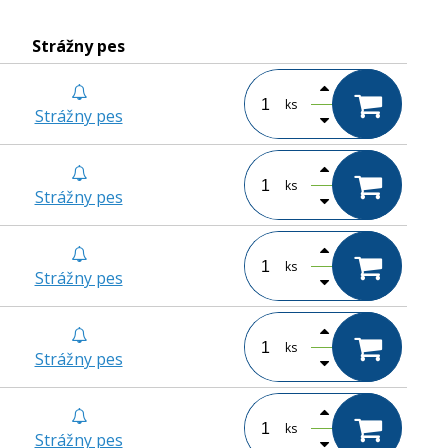
Strážny pes
ks
Strážny pes
ks
Strážny pes
ks
Strážny pes
ks
Strážny pes
ks
Strážny pes