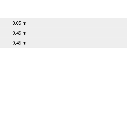
0,05 m
0,45 m
0,45 m