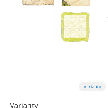
Varianty
Varianty