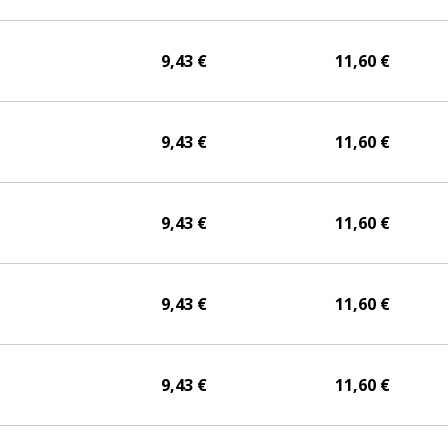
.
9,43 €
11,60 €
.
9,43 €
11,60 €
.
9,43 €
11,60 €
.
9,43 €
11,60 €
.
9,43 €
11,60 €