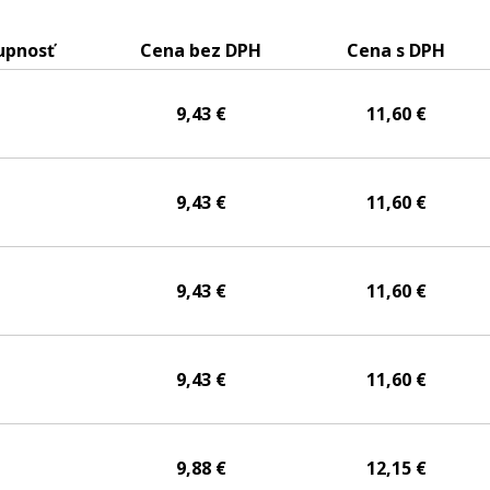
upnosť
Cena bez DPH
Cena s DPH
.
9,43 €
11,60 €
.
9,43 €
11,60 €
.
9,43 €
11,60 €
.
9,43 €
11,60 €
.
9,88 €
12,15 €