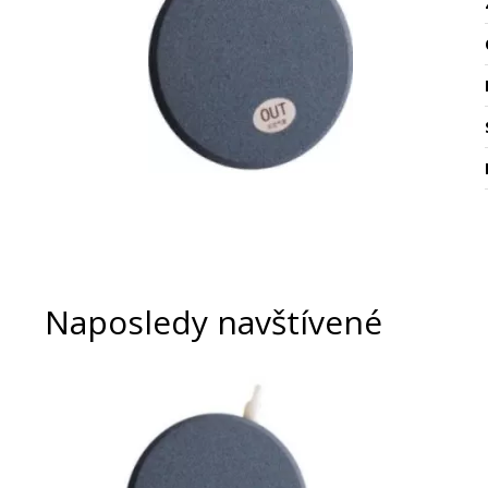
Naposledy navštívené