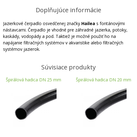
Doplňujúce informácie
Jazierkové čerpadlo osvedčenej značky
Hailea
s fontánovými
nástavcami. Čerpadlo je vhodné pre záhradné jazierka, potoky,
kaskády, vodopády a pod. Taktiež je možné použiť ho na
napájanie filtračných systémov v akvaristike alebo filtračných
systémov jazierok.
Súvisiace produkty
Špirálová hadica DN 25 mm
Špirálová hadica DN 20 mm