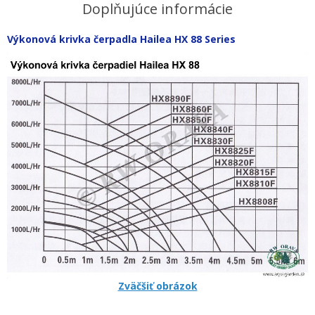
Doplňujúce informácie
Výkonová krivka čerpadla Hailea HX 88 Series
Zväčšiť obrázok