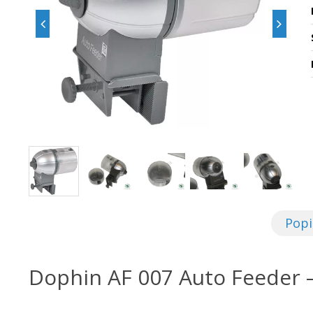
Popi
Dophin AF 007 Auto Feeder 