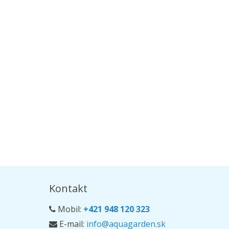
Kontakt
Mobil:
+421 948 120 323
E-mail:
info@aquagarden.sk