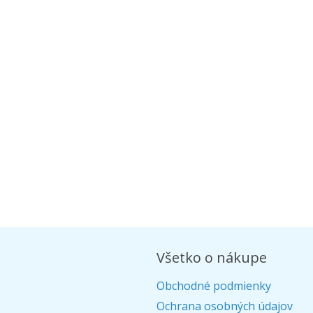
Všetko o nákupe
Obchodné podmienky
Ochrana osobných údajov