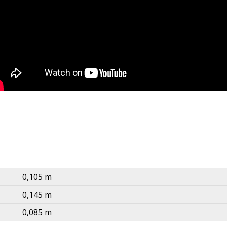
0,105 m
0,145 m
0,085 m