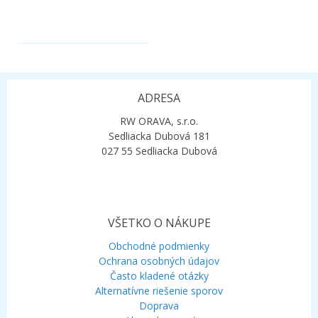
.
ADRESA
RW ORAVA, s.r.o.
Sedliacka Dubová 181
027 55 Sedliacka Dubová
VŠETKO O NÁKUPE
Obchodné podmienky
Ochrana osobných údajov
Často kladené otázky
Alternatívne riešenie sporov
Doprava