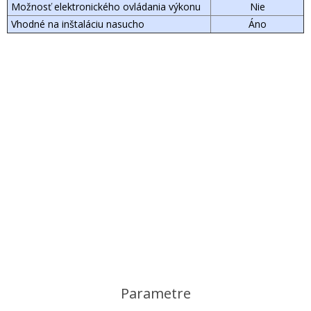
Možnosť elektronického ovládania výkonu
Nie
Vhodné na inštaláciu nasucho
Áno
Parametre