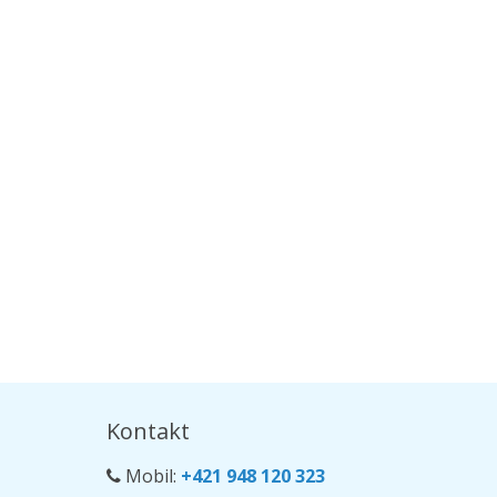
Kontakt
Mobil:
+421 948 120 323