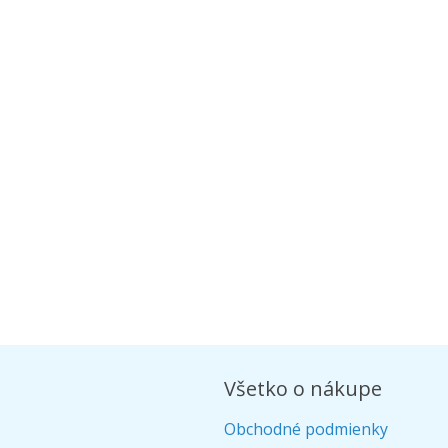
Všetko o nákupe
Obchodné podmienky