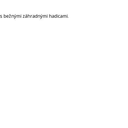
 s bežnými záhradnými hadicami.