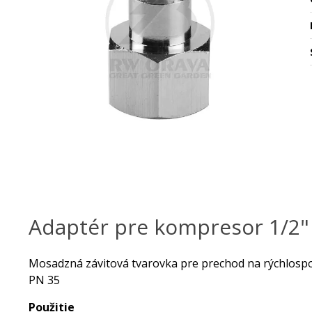
Adaptér pre kompresor 1/2"
Mosadzná závitová tvarovka pre prechod na rýchlosp
PN 35
Použitie