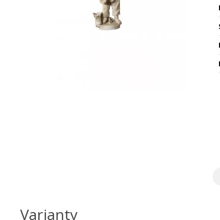
Varianty