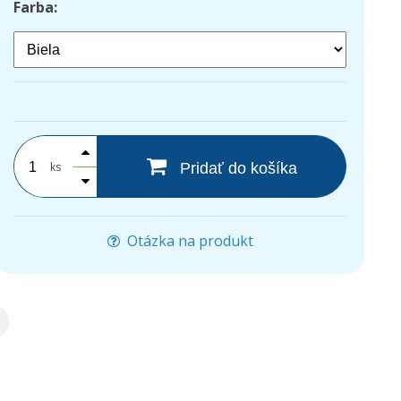
Farba:
.
ks
Pridať do košíka
Otázka na produkt