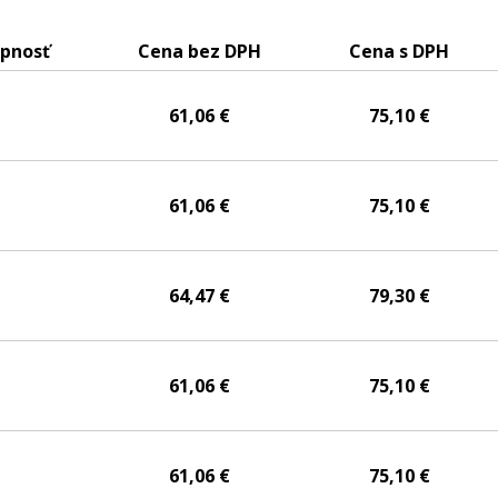
pnosť
Cena bez DPH
Cena s DPH
61,06 €
75,10 €
61,06 €
75,10 €
64,47 €
79,30 €
61,06 €
75,10 €
61,06 €
75,10 €