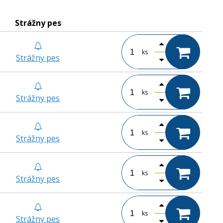
Strážny pes
ks
Strážny pes
ks
Strážny pes
ks
Strážny pes
ks
Strážny pes
ks
Strážny pes