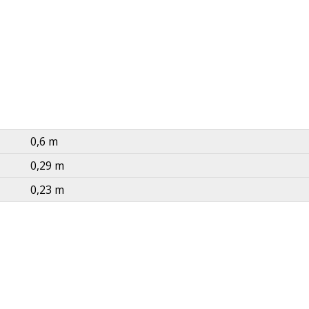
0,6 m
0,29 m
0,23 m