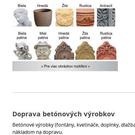
Doprava betónových výrobkov
Betónové výrobky (fontány, kvetináče, doplnky, dlaž
nákladom na dopravu.