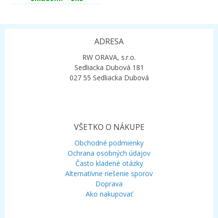
ADRESA
RW ORAVA, s.r.o.
Sedliacka Dubová 181
027 55 Sedliacka Dubová
VŠETKO O NÁKUPE
Obchodné podmienky
Ochrana osobných údajov
Často kladené otázky
Alternatívne riešenie sporov
Doprava
Ako nakupovať