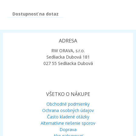
Dostupnosť na dotaz
ADRESA
RW ORAVA, s.r.o.
Sedliacka Dubová 181
027 55 Sedliacka Dubová
VŠETKO O NÁKUPE
Obchodné podmienky
Ochrana osobných údajov
Často kladené otázky
Alternatívne riešenie sporov
Doprava
Ako nakupovať