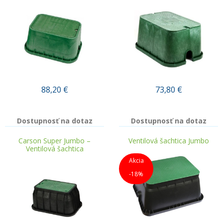
88,20
€
73,80
€
Dostupnosť na dotaz
Dostupnosť na dotaz
Carson Super Jumbo –
Ventilová šachtica Jumbo
Ventilová šachtica
Akcia
-18%