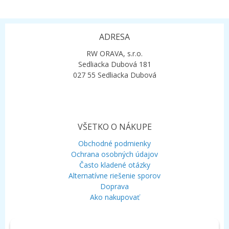
ADRESA
RW ORAVA, s.r.o.
Sedliacka Dubová 181
027 55 Sedliacka Dubová
VŠETKO O NÁKUPE
Obchodné podmienky
Ochrana osobných údajov
Často kladené otázky
Alternatívne riešenie sporov
Doprava
Ako nakupovať
KONTAKT