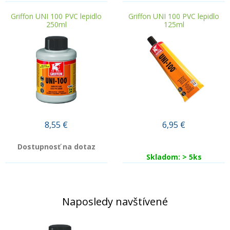
Griffon UNI 100 PVC lepidlo
Griffon UNI 100 PVC lepidlo
250ml
125ml
8,55
€
6,95
€
Dostupnosť na dotaz
Skladom: > 5ks
Naposledy navštívené