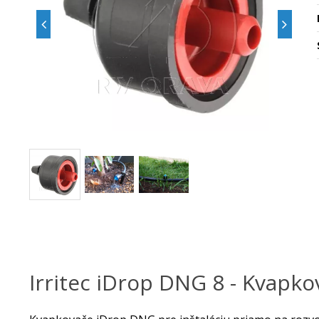
Irritec iDrop DNG 8 - Kvapko