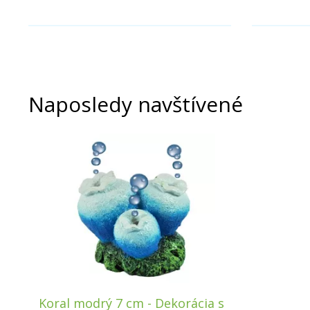
Naposledy navštívené
Koral modrý 7 cm - Dekorácia s