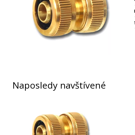
Naposledy navštívené