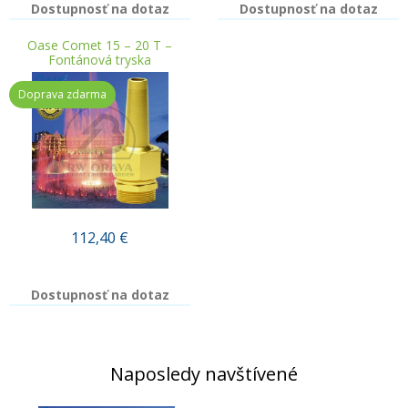
Dostupnosť na dotaz
Dostupnosť na dotaz
Oase Comet 15 – 20 T –
Fontánová tryska
Doprava zdarma
112,40
€
Dostupnosť na dotaz
Naposledy navštívené