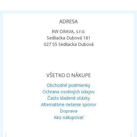
ADRESA
RW ORAVA, s.r.o.
Sedliacka Dubová 181
027 55 Sedliacka Dubová
VŠETKO O NÁKUPE
Obchodné podmienky
Ochrana osobných údajov
Často kladené otázky
Alternatívne riešenie sporov
Doprava
Ako nakupovať
KONTAKT