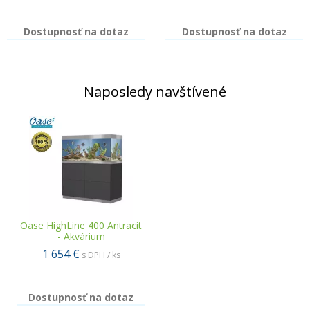
Dostupnosť na dotaz
Dostupnosť na dotaz
Naposledy navštívené
Oase HighLine 400 Antracit
- Akvárium
1 654 €
s DPH / ks
Dostupnosť na dotaz