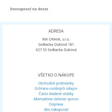
Dostupnosť na dotaz
ADRESA
RW ORAVA, s.r.o.
Sedliacka Dubová 181
027 55 Sedliacka Dubová
VŠETKO O NÁKUPE
Obchodné podmienky
Ochrana osobných údajov
Často kladené otázky
Alternatívne riešenie sporov
Doprava
Ako nakupovať