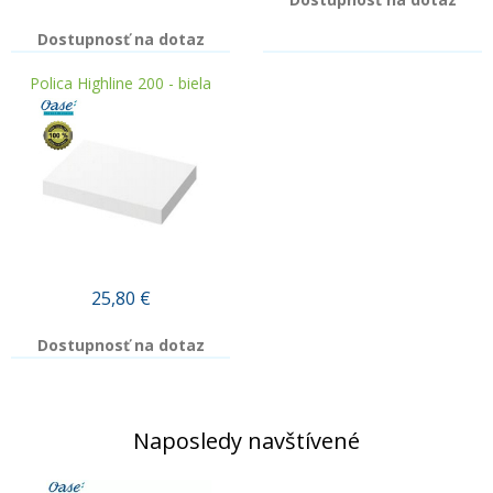
Dostupnosť na dotaz
Polica Highline 200 - biela
25,80
€
Dostupnosť na dotaz
Naposledy navštívené