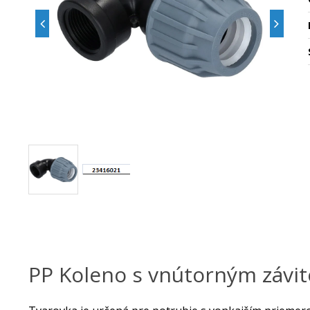
PP Koleno s vnútorným závit