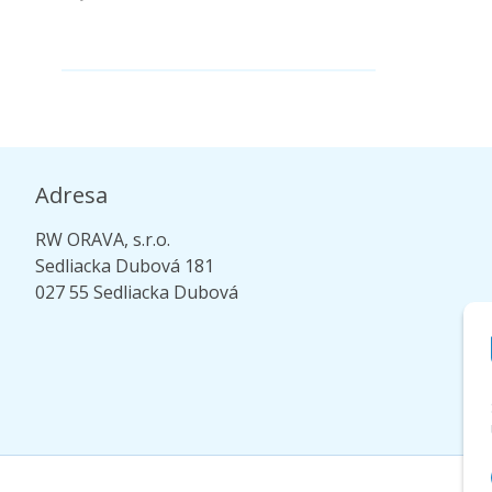
Adresa
RW ORAVA, s.r.o.
Sedliacka Dubová 181
027 55 Sedliacka Dubová