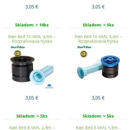
3,05
€
3,05
€
Skladom: > 10ks
Skladom: < 5ks
Rain Bird 15-VAN, 4,5m –
Rain Bird 10-VAN, 3,0m –
Rozprašovacia tryska
Rozprašovacia tryska
3,05
€
3,05
€
Skladom: > 5ks
Skladom: > 5ks
Rain Bird 8-VAN, 2,4m –
Rain Bird 6-VAN, 1,8m –