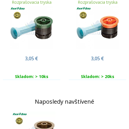
Rozprašovacia tryska
Rozprašovacia tryska
3,05
€
3,05
€
Skladom: > 10ks
Skladom: > 20ks
Naposledy navštívené