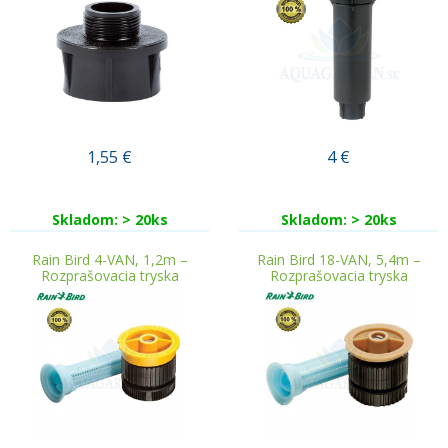
1,55
€
4
€
Skladom: > 20ks
Skladom: > 20ks
Rain Bird 4-VAN, 1,2m –
Rain Bird 18-VAN, 5,4m –
Rozprašovacia tryska
Rozprašovacia tryska