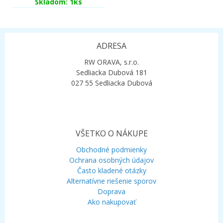
Skladom: 1ks
ADRESA
RW ORAVA, s.r.o.
Sedliacka Dubová 181
027 55 Sedliacka Dubová
VŠETKO O NÁKUPE
Obchodné podmienky
Ochrana osobných údajov
Často kladené otázky
Alternatívne riešenie sporov
Doprava
Ako nakupovať