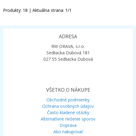
Produkty:
18
| Aktuálna strana:
1
/
1
ADRESA
RW ORAVA, s.r.o.
Sedliacka Dubová 181
027 55 Sedliacka Dubová
VŠETKO O NÁKUPE
Obchodné podmienky
Ochrana osobných údajov
Často kladené otázky
Alternatívne riešenie sporov
Doprava
Ako nakupovať