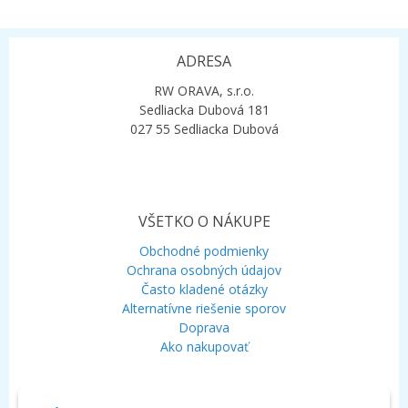
ADRESA
RW ORAVA, s.r.o.
Sedliacka Dubová 181
027 55 Sedliacka Dubová
VŠETKO O NÁKUPE
Obchodné podmienky
Ochrana osobných údajov
Často kladené otázky
Alternatívne riešenie sporov
Doprava
Ako nakupovať
KONTAKT