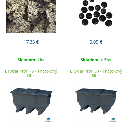
17,35
€
5,05
€
Skladom: 1ks
Skladom: > 5ks
BIOklar Profi 15 - Prietokový
BIOklar Profi 30 - Prietokový
filter
filter