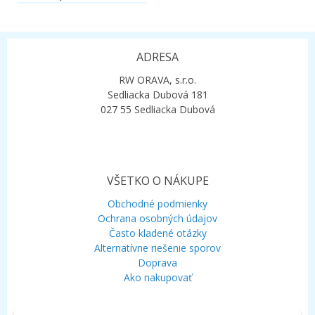
ADRESA
RW ORAVA, s.r.o.
Sedliacka Dubová 181
027 55 Sedliacka Dubová
VŠETKO O NÁKUPE
Obchodné podmienky
Ochrana osobných údajov
Často kladené otázky
Alternatívne riešenie sporov
Doprava
Ako nakupovať