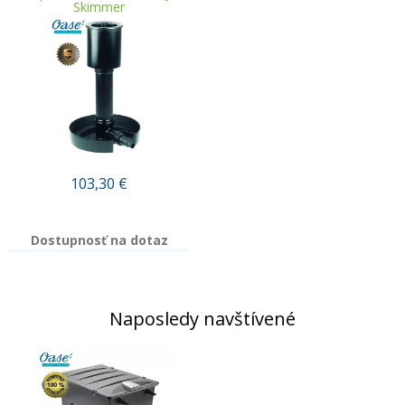
Skimmer
103,30
€
Dostupnosť na dotaz
Naposledy navštívené