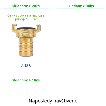
Skladom: > 20ks
Skladom: > 10ks
Geka spojka na hadicu s
prípojkou 3/4“
3,40
€
Skladom: > 10ks
Naposledy navštívené