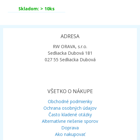
Skladom: > 10ks
ADRESA
RW ORAVA, s.r.o.
Sedliacka Dubová 181
027 55 Sedliacka Dubová
VŠETKO O NÁKUPE
Obchodné podmienky
Ochrana osobných údajov
Často kladené otázky
Alternatívne riešenie sporov
Doprava
Ako nakupovať