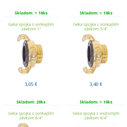
Skladom: > 10ks
Skladom: > 10ks
Geka spojka s vonkajším
Geka spojka s vonkajším
závitom 1"
závitom 5/4"
3,05
€
3,40
€
Skladom: 20ks
Skladom: > 10ks
Geka spojka s vonkajším
Geka spojka s vnútorným
závitom 6/4"
závitom 6/4"