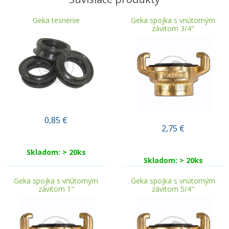
Geka tesnenie
Geka spojka s vnútorným
závitom 3/4"
0,85
€
2,75
€
Skladom: > 20ks
Skladom: > 20ks
Geka spojka s vnútorným
Geka spojka s vnútorným
závitom 1"
závitom 5/4"