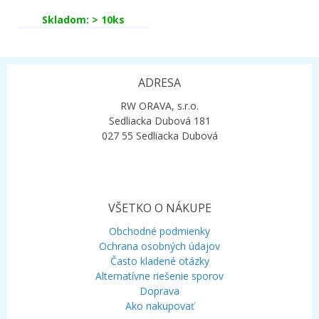
Skladom: > 10ks
ADRESA
RW ORAVA, s.r.o.
Sedliacka Dubová 181
027 55 Sedliacka Dubová
VŠETKO O NÁKUPE
Obchodné podmienky
Ochrana osobných údajov
Často kladené otázky
Alternatívne riešenie sporov
Doprava
Ako nakupovať