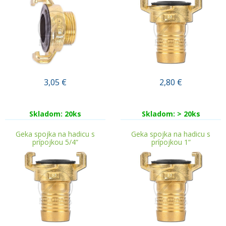
3,05
€
2,80
€
Skladom: 20ks
Skladom: > 20ks
Geka spojka na hadicu s
Geka spojka na hadicu s
prípojkou 5/4“
prípojkou 1“